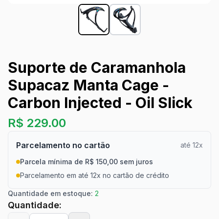
Suporte de Caramanhola
Supacaz Manta Cage -
Carbon Injected - Oil Slick
R$
229.00
Parcelamento no cartão
até 12x
Parcela mínima de R$ 150,00 sem juros
Parcelamento em até 12x no cartão de crédito
Quantidade em estoque:
2
Quantidade: