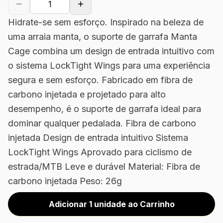
Hidrate-se sem esforço. Inspirado na beleza de
uma arraia manta, o suporte de garrafa Manta
Cage combina um design de entrada intuitivo com
o sistema LockTight Wings para uma experiência
segura e sem esforço. Fabricado em fibra de
carbono injetada e projetado para alto
desempenho, é o suporte de garrafa ideal para
dominar qualquer pedalada. Fibra de carbono
injetada Design de entrada intuitivo Sistema
LockTight Wings Aprovado para ciclismo de
estrada/MTB Leve e durável Material: Fibra de
carbono injetada Peso: 26g
Adicionar 1 unidade ao Carrinho