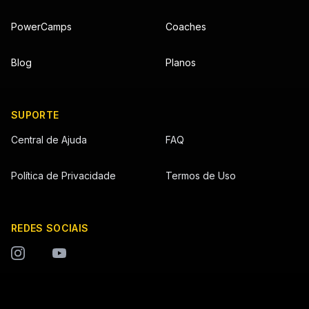
PowerCamps
Coaches
Blog
Planos
SUPORTE
Central de Ajuda
FAQ
Política de Privacidade
Termos de Uso
REDES SOCIAIS