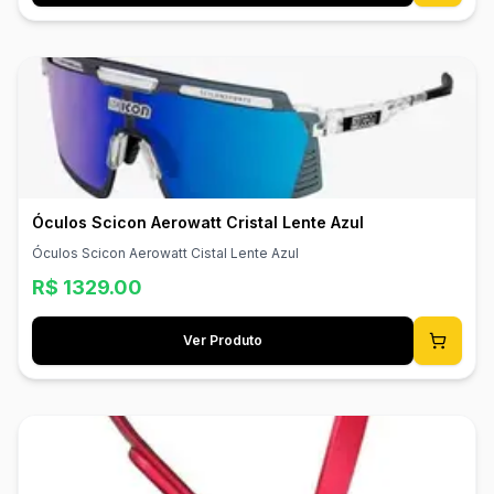
Óculos Scicon Aerowatt Cristal Lente Azul
Óculos Scicon Aerowatt Cistal Lente Azul
R$
1329.00
Ver Produto