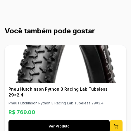
Você também pode gostar
Pneu Hutchinson Python 3 Racing Lab Tubeless
29x2.4
Pneu Hutchinson Python 3 Racing Lab Tubeless 29x2.4
R$
769.00
Ver Produto