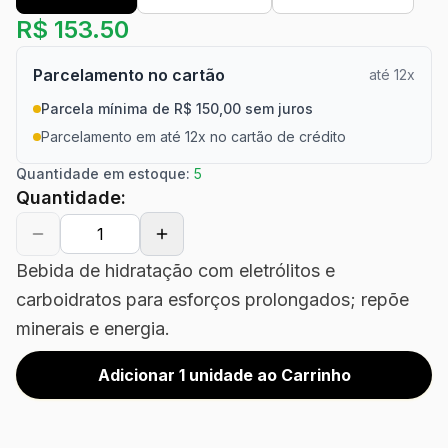
R$
153.50
Parcelamento no cartão
até 12x
Parcela mínima de R$ 150,00 sem juros
Parcelamento em até 12x no cartão de crédito
Quantidade em estoque:
5
Quantidade:
Bebida de hidratação com eletrólitos e
carboidratos para esforços prolongados; repõe
minerais e energia.
Adicionar 1 unidade ao Carrinho