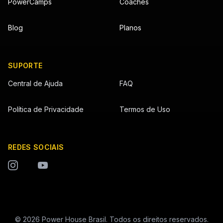
PowerCamps
Coaches
Blog
Planos
SUPORTE
Central de Ajuda
FAQ
Política de Privacidade
Termos de Uso
REDES SOCIAIS
©
2026
Power House Brasil. Todos os direitos reservados.