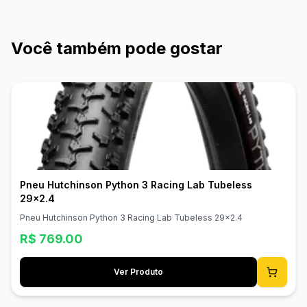
Você também pode gostar
Pneu Hutchinson Python 3 Racing Lab Tubeless
29x2.4
Pneu Hutchinson Python 3 Racing Lab Tubeless 29x2.4
R$
769.00
Ver Produto