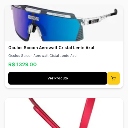
Óculos Scicon Aerowatt Cristal Lente Azul
Óculos Scicon Aerowatt Cistal Lente Azul
R$
1329.00
Ver Produto