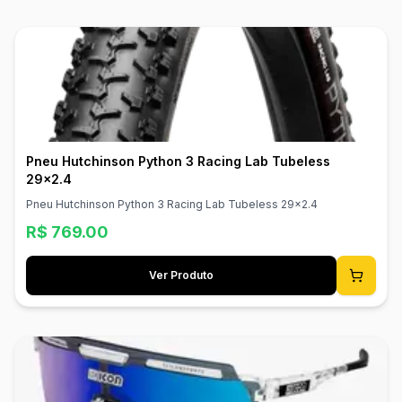
Pneu Hutchinson Python 3 Racing Lab Tubeless
29x2.4
Pneu Hutchinson Python 3 Racing Lab Tubeless 29x2.4
R$
769.00
Ver Produto