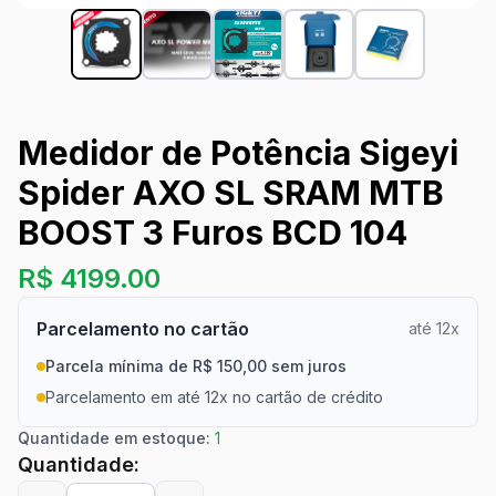
Medidor de Potência Sigeyi
Spider AXO SL SRAM MTB
BOOST 3 Furos BCD 104
R$
4199.00
Parcelamento no cartão
até 12x
Parcela mínima de R$ 150,00 sem juros
Parcelamento em até 12x no cartão de crédito
Quantidade em estoque:
1
Quantidade: