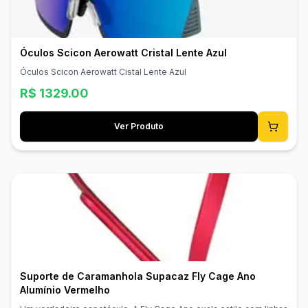
Óculos Scicon Aerowatt Cristal Lente Azul
Óculos Scicon Aerowatt Cistal Lente Azul
R$
1329.00
Ver Produto
Suporte de Caramanhola Supacaz Fly Cage Ano
Alumínio Vermelho