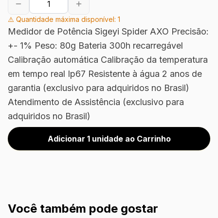
⚠️ Quantidade máxima disponível:
1
Medidor de Potência Sigeyi Spider AXO Precisão:
+- 1% Peso: 80g Bateria 300h recarregável
Calibração automática Calibração da temperatura
em tempo real Ip67 Resistente à água 2 anos de
garantia (exclusivo para adquiridos no Brasil)
Atendimento de Assistência (exclusivo para
adquiridos no Brasil)
Adicionar 1 unidade ao Carrinho
Você também pode gostar