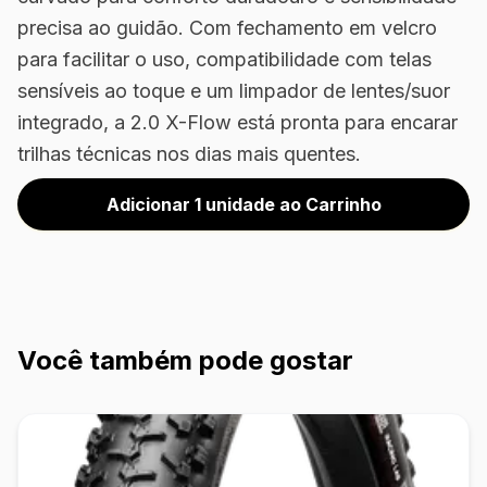
precisa ao guidão. Com fechamento em velcro
para facilitar o uso, compatibilidade com telas
sensíveis ao toque e um limpador de lentes/suor
integrado, a 2.0 X-Flow está pronta para encarar
trilhas técnicas nos dias mais quentes.
Adicionar 1 unidade ao Carrinho
Você também pode gostar