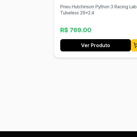
Pneu Hutchinson Python 3 Racing Lab
Tubeless 29x2.4
R$
769.00
Ver Produto