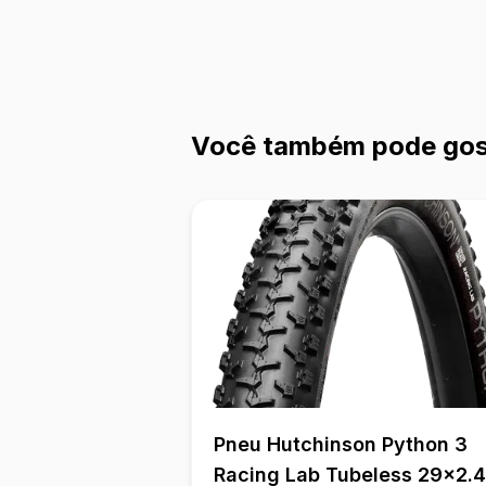
Você também pode gos
Pneu Hutchinson Python 3
Racing Lab Tubeless 29x2.4