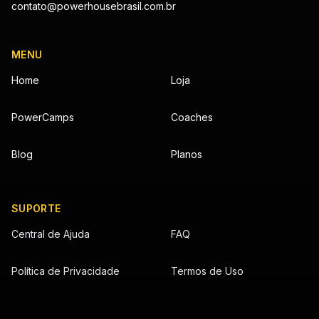
contato@powerhousebrasil.com.br
MENU
Home
Loja
PowerCamps
Coaches
Blog
Planos
SUPORTE
Central de Ajuda
FAQ
Política de Privacidade
Termos de Uso