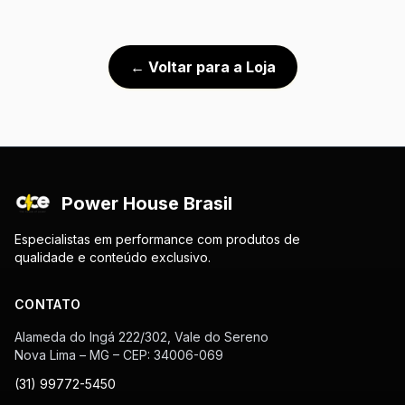
← Voltar para a Loja
Power House Brasil
Especialistas em performance com produtos de
qualidade e conteúdo exclusivo.
CONTATO
Alameda do Ingá 222/302, Vale do Sereno
Nova Lima – MG – CEP: 34006-069
(31) 99772-5450