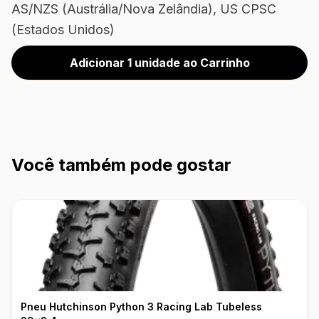
AS/NZS (Austrália/Nova Zelândia), US CPSC
(Estados Unidos)
Adicionar 1 unidade ao Carrinho
Você também pode gostar
Pneu Hutchinson Python 3 Racing Lab Tubeless