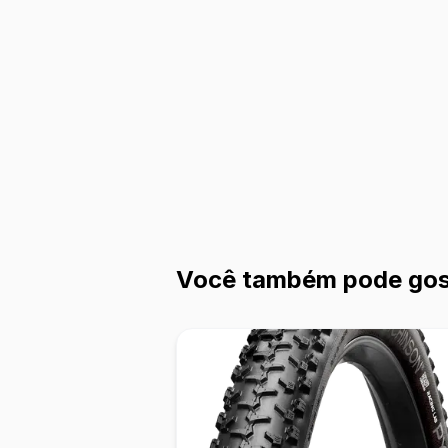
Você também pode gos