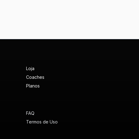
Loja
Coaches
Planos
FAQ
Termos de Uso