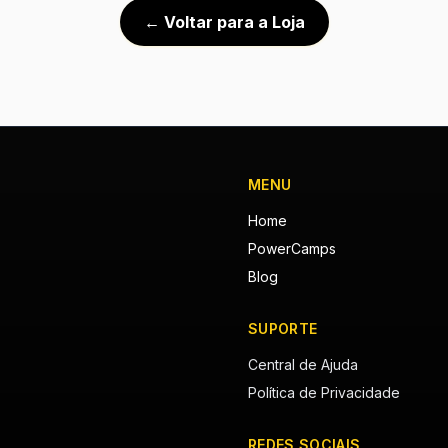
← Voltar para a Loja
MENU
Home
PowerCamps
Blog
SUPORTE
Central de Ajuda
Política de Privacidade
REDES SOCIAIS